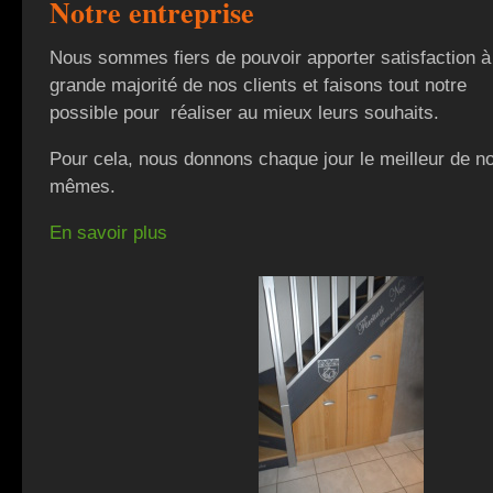
Notre entreprise
Nous sommes fiers de pouvoir apporter satisfaction à
grande majorité de nos clients et faisons tout notre
possible pour réaliser au mieux leurs souhaits.
Pour cela, nous donnons chaque jour le meilleur de n
mêmes.
En savoir plus