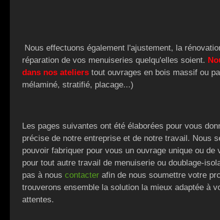
Nous effectuons également l'ajustement, la rénovatio
réparation de vos menuiseries quelqu'elles soient.
No
dans nos ateliers
tout ouvrages en bois massif ou p
mélaminé, stratifié, placage...)
Les pages suivantes ont été élaborées pour vous donn
précise de notre entreprise et de notre travail. Nous s
pouvoir fabriquer pour vous un ouvrage unique ou de v
pour tout autre travail de menuiserie ou doublage-isola
pas à nous
contacter
afin de nous soumettre votre pro
trouverons ensemble la solution la mieux adaptée à v
attentes.