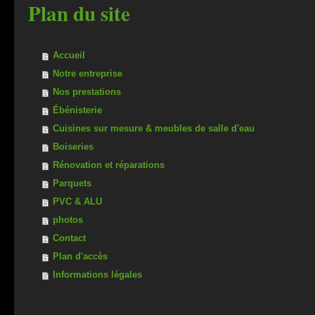
Plan du site
Accueil
Notre entreprise
Nos prestations
Ébénisterie
Cuisines sur mesure & meubles de salle d'eau
Boiseries
Rénovation et réparations
Parquets
PVC & ALU
photos
Contact
Plan d'accès
Informations légales