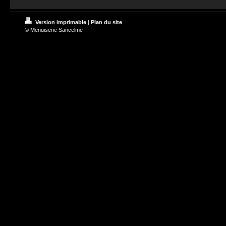
Version imprimable
|
Plan du site
© Menuiserie Sancelme