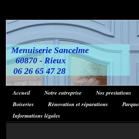
Menuiserie Sancelme
60870 - Rieux
06 26 65 47 28
Accueil
Notre entreprise
Nos prestations
Boiseries
Rénovation et réparations
Parque
Informations légales